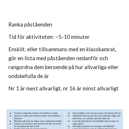
Ranka påståenden
Tid för aktiviteten: ~5-10 minuter
Enskilt, eller tillsammans med en klasskamrat,
gör en lista med påståenden nedanför och
rangordna dem beroende på hur allvarliga eller
ondskefulla de är
Nr 1 är mest allvarligt, nr 16 är minst allvarligt