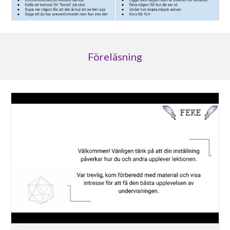
Föreläsning