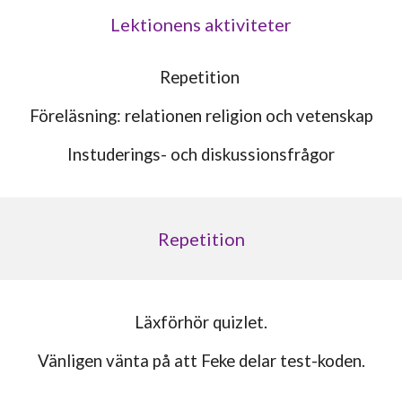
Lektionens aktiviteter
Repetition
Föreläsning: relationen religion och vetenskap
Instuderings- och diskussionsfrågor
Repetition
Läxförhör quizlet.
Vänligen vänta på att Feke delar test-koden.