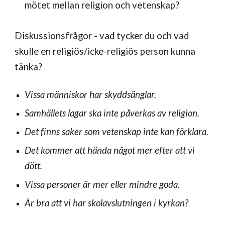
mötet mellan religion och vetenskap?
Diskussionsfrågor - vad tycker du och vad
skulle en religiös/icke-religiös person kunna
tänka?
Vissa människor har skyddsänglar.
Samhällets lagar ska inte påverkas av religion.
Det finns saker som vetenskap inte kan förklara.
Det kommer att hända något mer efter att vi
dött.
Vissa personer är mer eller mindre goda.
Är bra att vi har skolavslutningen i kyrkan?