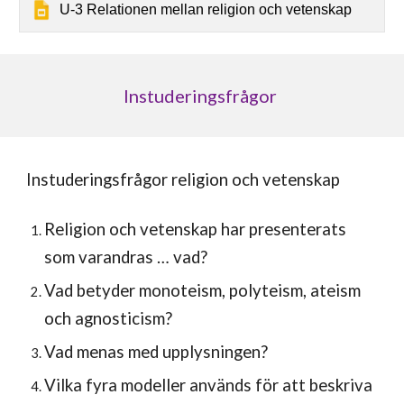
U-3 Relationen mellan religion och vetenskap
Instuderingsfrågor
Instuderingsfrågor religion och vetenskap
Religion och vetenskap har presenterats
som varandras … vad?
Vad betyder monoteism, polyteism, ateism
och agnosticism?
Vad menas med upplysningen?
Vilka fyra modeller används för att beskriva