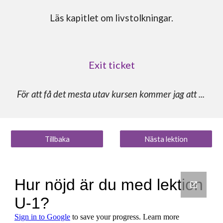
Läs kapitlet
om livstolkningar.
Exit ticket
För att få det mesta utav kursen kommer jag att ...
Tillbaka
Nästa lektion