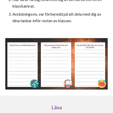
klasskamrat.
Avslutningsvis, var förberedd på att dela med dig av
dina tankar inför resten av klassen.
Läxa