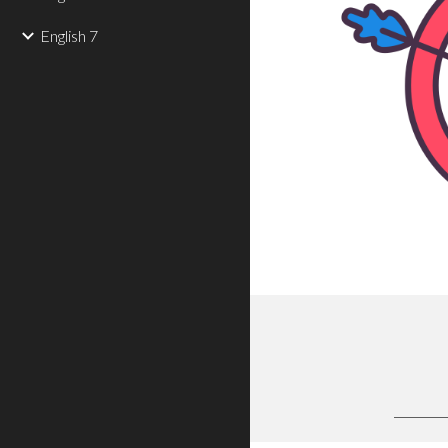
English 7