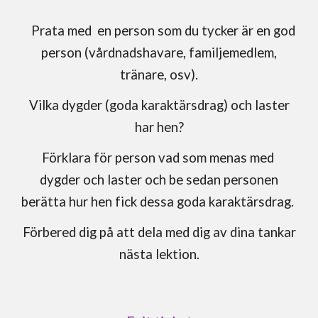
Prata med en person som du tycker är en god
person (vårdnadshavare, familjemedlem,
tränare, osv).
Vilka dygder (goda karaktärsdrag) och laster
har hen?
Förklara för person vad som menas med
dygder och laster och be sedan personen
berätta hur hen fick dessa goda karaktärsdrag.
Förbered dig på att dela med dig av dina tankar
nästa lektion.